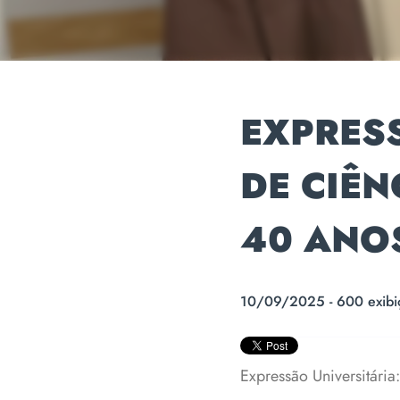
EXPRESS
DE CIÊ
40 ANO
10/09/2025 - 600 exibi
Expressão Universitári