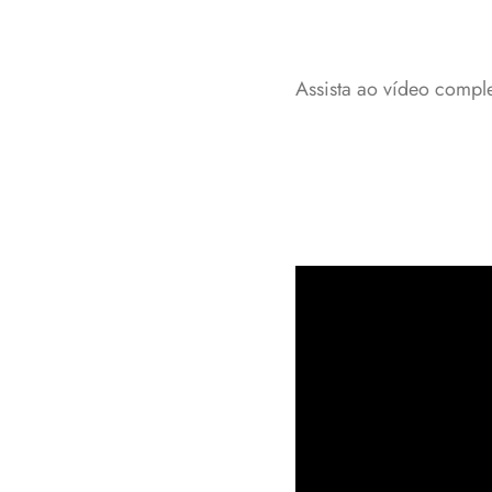
Assista ao vídeo comp