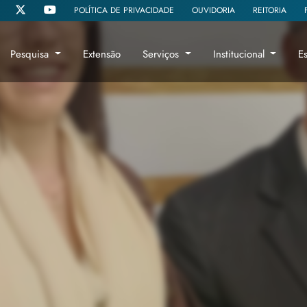
POLÍTICA DE PRIVACIDADE
OUVIDORIA
REITORIA
Pesquisa
Extensão
Serviços
Institucional
E