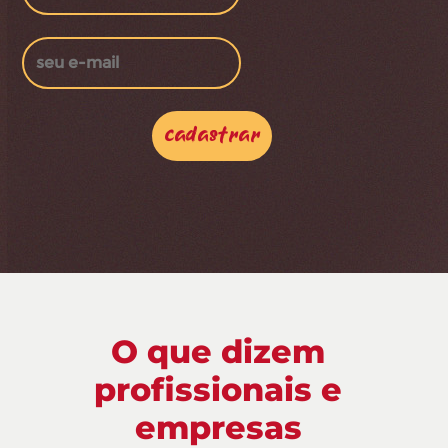
cadastrar
O que dizem
profissionais e
empresas