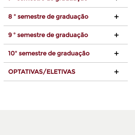
8 º semestre de graduação
9 º semestre de graduação
10º semestre de graduação
OPTATIVAS/ELETIVAS