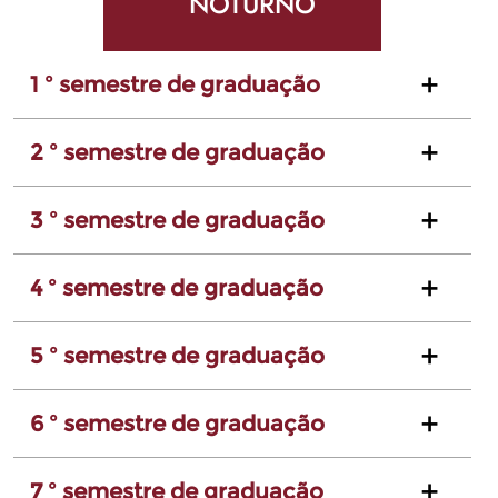
NOTURNO
1 º semestre de graduação
2 º semestre de graduação
3 º semestre de graduação
4 º semestre de graduação
5 º semestre de graduação
6 º semestre de graduação
7 º semestre de graduação