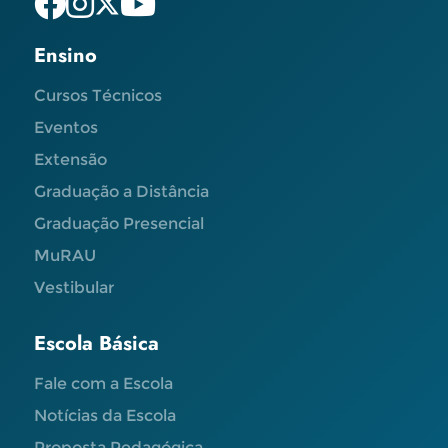
Ensino
Cursos Técnicos
Eventos
Extensão
Graduação a Distância
Graduação Presencial
MuRAU
Vestibular
Escola Básica
Fale com a Escola
Notícias da Escola
Proposta Pedagógica