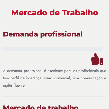
Mercado de Trabalho
Demanda profissional
A demanda profissional é excelente para os profissionais que
têm perfil de liderança, visão comercial, boa comunicação e
inglês fluente.
Mercado de trabalho