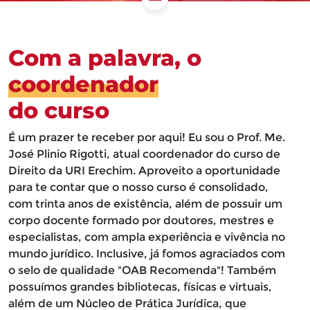
Com a palavra, o
coordenador
do curso
É um prazer te receber por aqui! Eu sou o Prof. Me.
José Plinio Rigotti, atual coordenador do curso de
Direito da URI Erechim. Aproveito a oportunidade
para te contar que o nosso curso é consolidado,
com trinta anos de existência, além de possuir um
corpo docente formado por doutores, mestres e
especialistas, com ampla experiência e vivência no
mundo jurídico. Inclusive, já fomos agraciados com
o selo de qualidade "OAB Recomenda"! Também
possuímos grandes bibliotecas, físicas e virtuais,
além de um Núcleo de Prática Jurídica, que