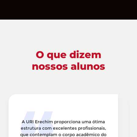
O que dizem
nossos alunos
A URI Erechim proporciona uma ótima
estrutura com excelentes profissionais,
que contemplam o corpo acadêmico do