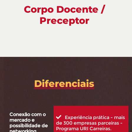
Corpo Docente /
Preceptor
Diferenciais
Conexão com o
Experiência prática - mais
mercado e
de 300 empresas parceiras -
possibilidade de
Programa URI Carreiras.
networking