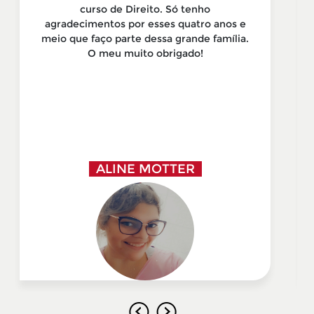
curso de Direito. Só tenho
agradecimentos por esses quatro anos e
meio que faço parte dessa grande família.
O meu muito obrigado!
ALINE MOTTER