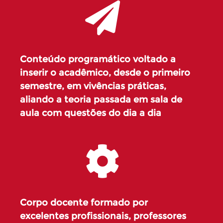
Conteúdo programático voltado a
inserir o acadêmico, desde o primeiro
semestre, em vivências práticas,
aliando a teoria passada em sala de
aula com questões do dia a dia
Corpo docente formado por
excelentes profissionais, professores