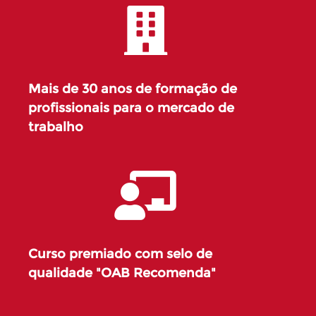
Mais de 30 anos de formação de
profissionais para o mercado de
trabalho
Curso premiado com selo de
qualidade "OAB Recomenda"