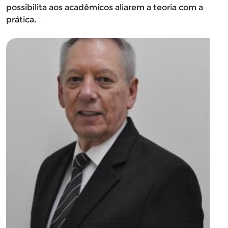
possibilita aos acadêmicos aliarem a teoria com a
prática.