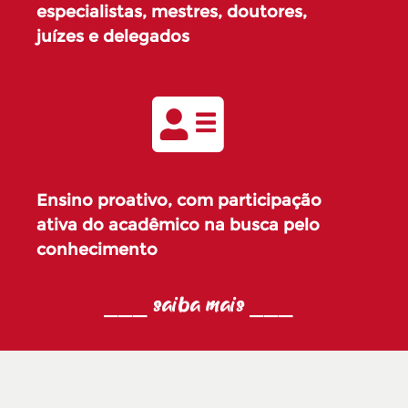
especialistas, mestres, doutores,
juízes e delegados
Ensino proativo, com participação
ativa do acadêmico na busca pelo
conhecimento
⎯⎯⎯ saiba mais ⎯⎯⎯