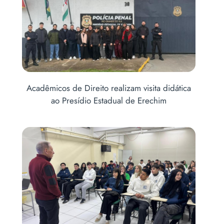
Acadêmicos de Direito realizam visita didática
ao Presídio Estadual de Erechim