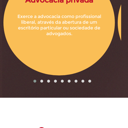
Exerce a advocacia como profissional
liberal, através da abertura de um
escritório particular ou sociedade de
advogados.