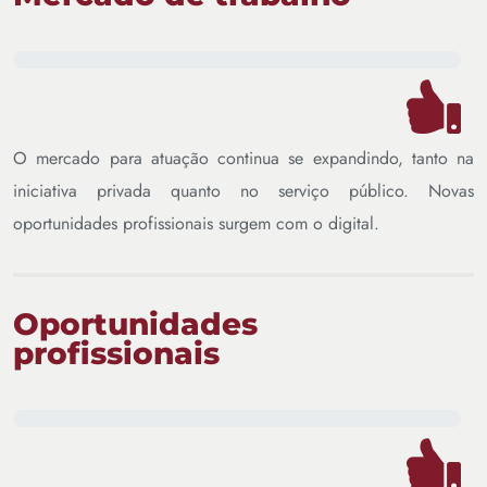
O mercado para atuação continua se expandindo, tanto na
iniciativa privada quanto no serviço público. Novas
oportunidades profissionais surgem com o digital.
Oportunidades
profissionais