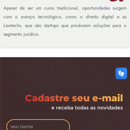
Apesar de ser um curso tradicional, oportunidades surgem
com o avanço tecnológico, como o direito digital e as
Lawtechs, que são startups que produzem soluções para o
segmento jurídico.
Cadastre seu e-mail
e receba todas as novidades