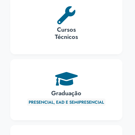
Cursos
Técnicos
Graduação
PRESENCIAL, EAD E SEMIPRESENCIAL