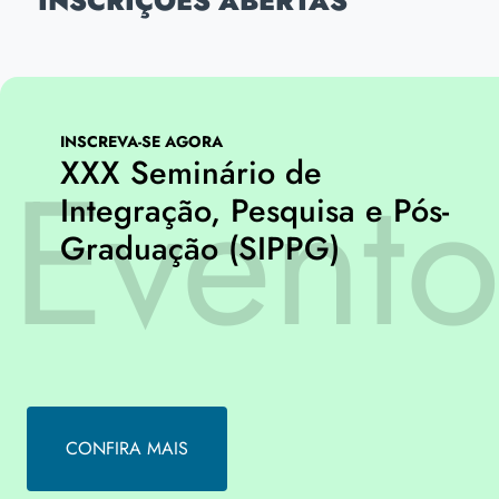
INSCRIÇÕES ABERTAS
INSCREVA-SE AGORA
XXX Seminário de
Integração, Pesquisa e Pós-
Graduação (SIPPG)
CONFIRA MAIS