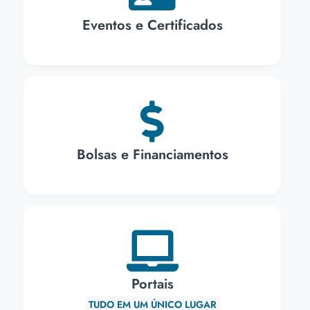
Eventos e Certificados
Bolsas e Financiamentos
Portais
TUDO EM UM ÚNICO LUGAR