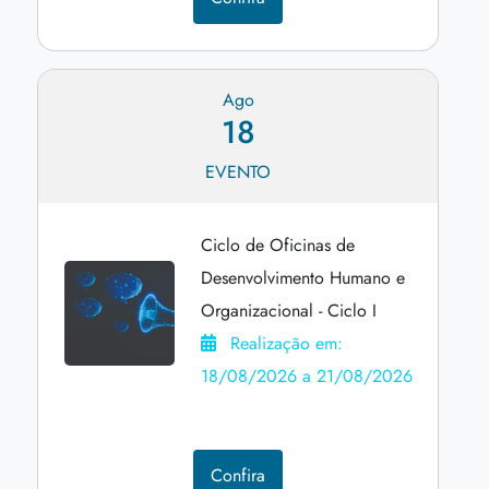
Ago
18
EVENTO
Ciclo de Oficinas de
Desenvolvimento Humano e
Organizacional - Ciclo I
Realização em:
18/08/2026 a 21/08/2026
Confira