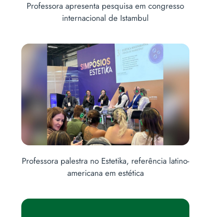
Professora apresenta pesquisa em congresso
internacional de Istambul
is
Professora palestra no Estetika, referência latino-
americana em estética