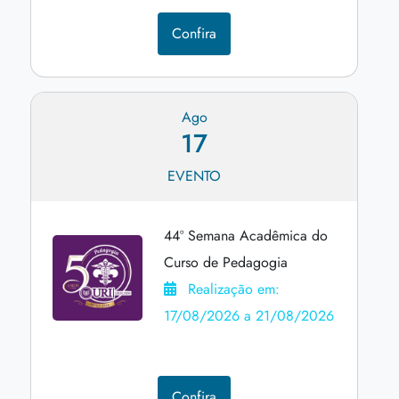
Confira
Ago
17
EVENTO
44º Semana Acadêmica do
Curso de Pedagogia
Realização em:
17/08/2026 a 21/08/2026
Confira