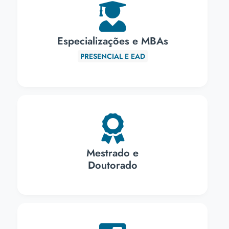
Especializações e MBAs
PRESENCIAL E EAD
Mestrado e
Doutorado