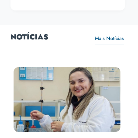
NOTÍCIAS
Mais Notícias