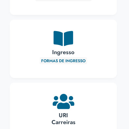
Ingresso
FORMAS DE INGRESSO
URI
Carreiras