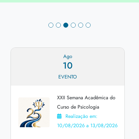
Ago
10
EVENTO
XXII Semana Acadêmica do
Curso de Psicologia
Realização em:
10/08/2026 a 13/08/2026