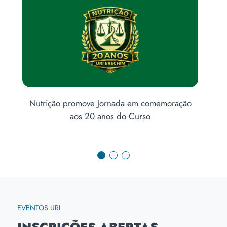
I
Nutrição promove Jornada em comemoração
aos 20 anos do Curso
EVENTOS URI