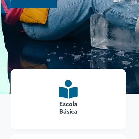
Escola
Básica