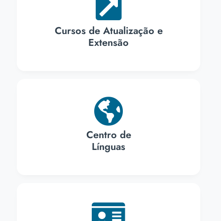
Cursos de Atualização e
Extensão
Centro de
Línguas