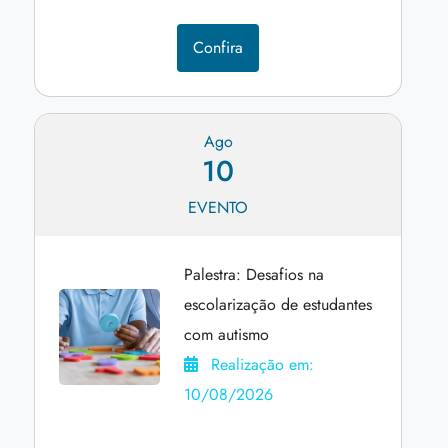
Confira
Ago
10
EVENTO
Palestra: Desafios na
escolarização de estudantes
com autismo
Realização em:
10/08/2026