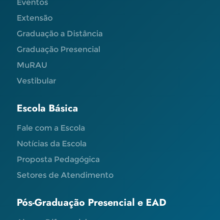
Eventos
Extensão
Graduação a Distância
Graduação Presencial
MuRAU
Vestibular
Escola Básica
Fale com a Escola
Notícias da Escola
Proposta Pedagógica
Setores de Atendimento
Pós-Graduação Presencial e EAD