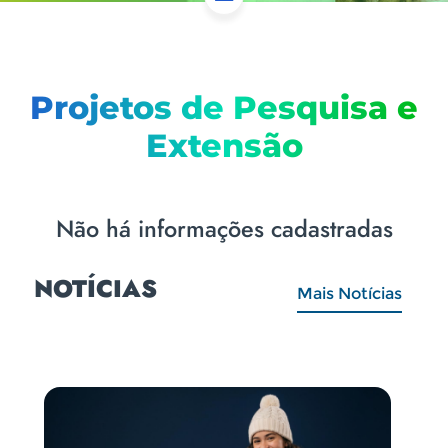
Projetos de Pesquisa e
Extensão
Não há informações cadastradas
NOTÍCIAS
Mais Notícias