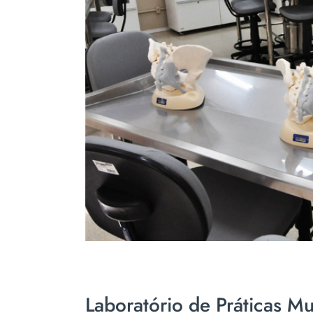
Laboratório de Práticas Mul