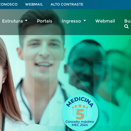
 CONOSCO
WEBMAIL
ALTO CONTRASTE
Estrutura
Portais
Ingresso
Webmail
Bu