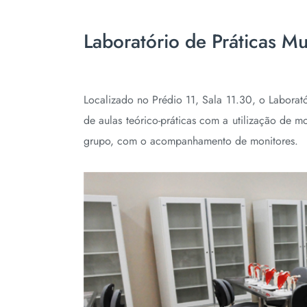
Laboratório de Práticas Mul
Localizado no Prédio 11, Sala 11.30, o Laborat
de aulas teórico-práticas com a utilização de
grupo, com o acompanhamento de monitores.