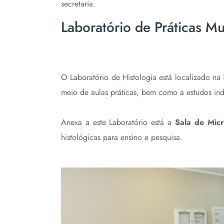
secretaria.
Laboratório de Práticas Mul
O Laboratório de Histologia está localizado na
meio de aulas práticas, bem como a estudos ind
Anexa a este Laboratório está a
Sala de Micr
histológicas para ensino e pesquisa.