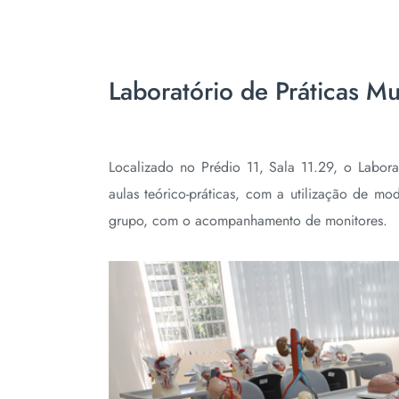
Laboratório de Práticas Mul
Localizado no Prédio 11, Sala 11.29, o Labor
aulas teórico-práticas, com a utilização de 
grupo, com o acompanhamento de monitores.