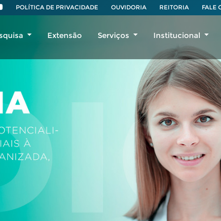
POLÍTICA DE PRIVACIDADE
OUVIDORIA
REITORIA
FALE
squisa
Extensão
Serviços
Institucional