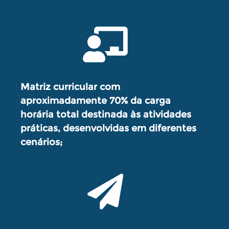
Matriz curricular com
aproximadamente 70% da carga
horária total destinada às atividades
práticas, desenvolvidas em diferentes
cenários;