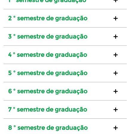
2 º semestre de graduação
3 º semestre de graduação
4 º semestre de graduação
5 º semestre de graduação
6 º semestre de graduação
7 º semestre de graduação
8 º semestre de graduação