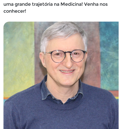
uma grande trajetória na Medicina! Venha nos
conhecer!