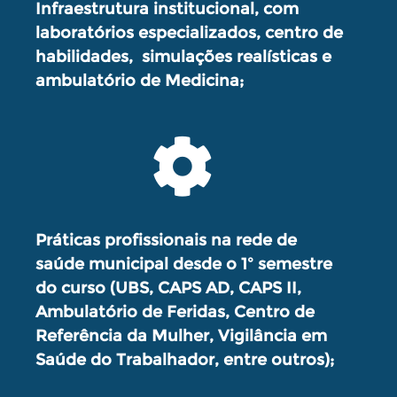
Infraestrutura institucional, com
laboratórios especializados, centro de
habilidades, simulações realísticas e
ambulatório de Medicina;
Práticas profissionais na rede de
saúde municipal desde o 1º semestre
do curso (UBS, CAPS AD, CAPS II,
Ambulatório de Feridas, Centro de
Referência da Mulher, Vigilância em
Saúde do Trabalhador, entre outros);