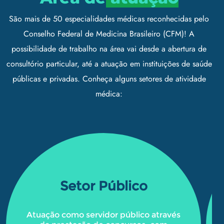
São mais de 50 especialidades médicas reconhecidas pelo
Conselho Federal de Medicina Brasileiro (CFM)! A
possibilidade de trabalho na área vai desde a abertura de
consultório particular, até a atuação em instituições de saúde
públicas e privadas. Conheça alguns setores de atividade
médica:
Setor Público
Atuação como servidor público através