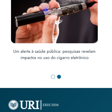
Um alerta à saúde pública: pesquisas revelam
impactos no uso do cigarro eletrônico