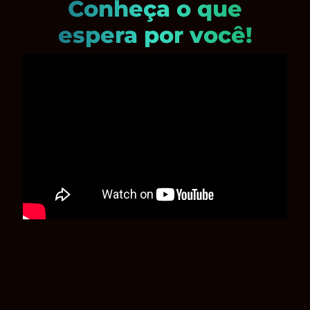
Conheça o que
espera por você!