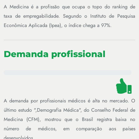
A Medicina é a profissão que ocupa o topo do ranking de
taxa de empregabilidade. Segundo o Instituto de Pesquisa
Econômica Aplicada (Ipea), o índice chega a 97%.
Demanda profissional
A demanda por profissionais médicos é alta no mercado. O
último estudo ",Demografia Médica", do Conselho Federal de
Medicina (CFM), mostrou que o Brasil registra baixa no
número de médicos, em comparação aos países
desenvolvidos.