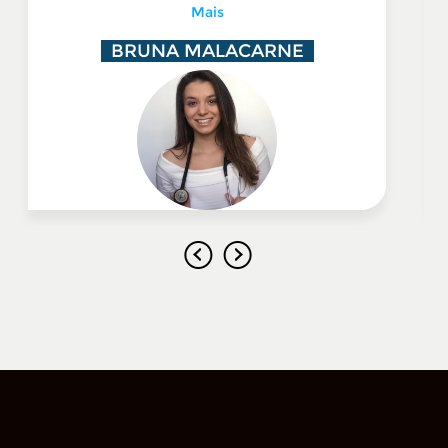
Mais
BRUNA MALACARNE