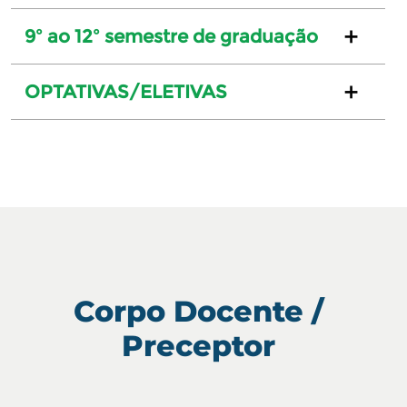
9º ao 12º semestre de graduação
OPTATIVAS/ELETIVAS
Corpo Docente /
Preceptor