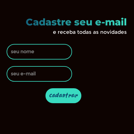
Cadastre seu e-mail
e receba todas as novidades
cadastrar