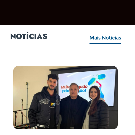
NOTÍCIAS
Mais Notícias