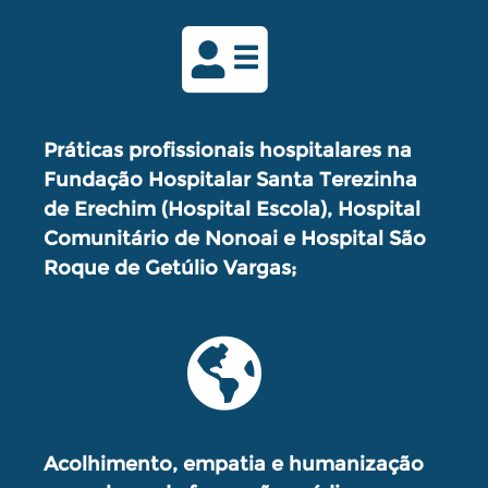
Práticas profissionais hospitalares na
Fundação Hospitalar Santa Terezinha
de Erechim (Hospital Escola), Hospital
Comunitário de Nonoai e Hospital São
Roque de Getúlio Vargas;
Acolhimento, empatia e humanização