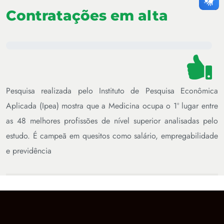
Contratações em alta
Pesquisa realizada pelo Instituto de Pesquisa Econômica
Aplicada (Ipea) mostra que a Medicina ocupa o 1º lugar entre
as 48 melhores profissões de nível superior analisadas pelo
estudo. É campeã em quesitos como salário, empregabilidade
e previdência