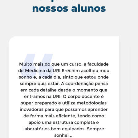
nossos alunos
Muito mais do que um curso, a faculdade
de Medicina da URI Erechim acolheu meu
sonho e, a cada dia, sinto que estou onde
sempre quis estar. A coordenação pensa
em cada detalhe desde o momento que
entramos na URI. O corpo docente é
super preparado e utiliza metodologias
inovadoras para que possamos aprender
de forma mais eficiente, tendo como
apoio uma estrutura completa e
laboratórios bem equipados. Sempre
sonhei ...