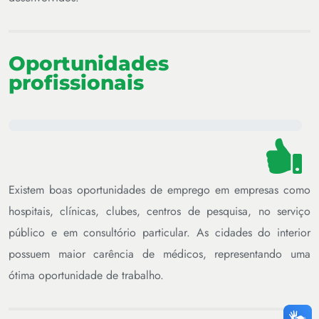
Oportunidades
profissionais
Existem boas oportunidades de emprego em empresas como
hospitais, clínicas, clubes, centros de pesquisa, no serviço
público e em consultório particular. As cidades do interior
possuem maior carência de médicos, representando uma
ótima oportunidade de trabalho.