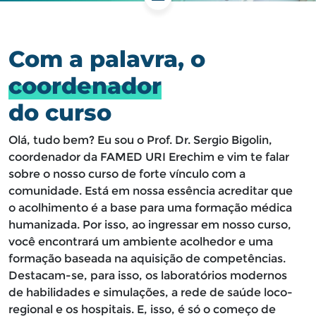
Com a palavra, o
coordenador
do curso
Olá, tudo bem? Eu sou o Prof. Dr. Sergio Bigolin,
coordenador da FAMED URI Erechim e vim te falar
sobre o nosso curso de forte vínculo com a
comunidade. Está em nossa essência acreditar que
o acolhimento é a base para uma formação médica
humanizada. Por isso, ao ingressar em nosso curso,
você encontrará um ambiente acolhedor e uma
formação baseada na aquisição de competências.
Destacam-se, para isso, os laboratórios modernos
de habilidades e simulações, a rede de saúde loco-
regional e os hospitais. E, isso, é só o começo de